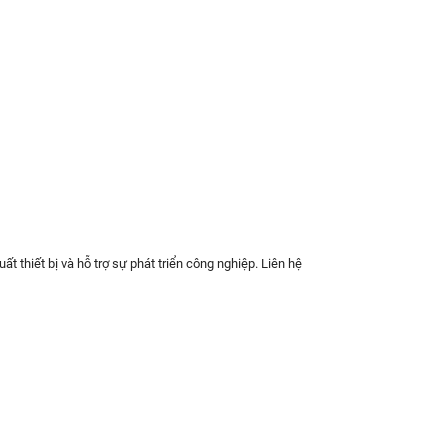
t thiết bị và hỗ trợ sự phát triển công nghiệp. Liên hệ