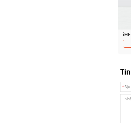
Tin
*