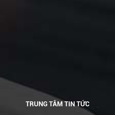
TRUNG TÂM TIN TỨC