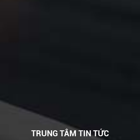
TRUNG TÂM TIN TỨC