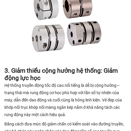
3. Giảm thiểu cộng hưởng hệ thống: Giảm
động lực học
Hệ thống truyền động tốc độ cao nổi tiếng là dễ bị cộng hưởng—
trạng thái mà rung động cơ học phù hợp với tần số tự nhiên của
máy, dẫn đến dao động và cuối cùng là hỏng linh kiện. Vẻ đẹp của
khớp nối trục khớp nối màng ngăn kép nằm ở khả năng tách các
rung động này một cách hiệu quả.
Bằng cách đưa mức độ giảm chấn có kiểm soát vào đường truyền,