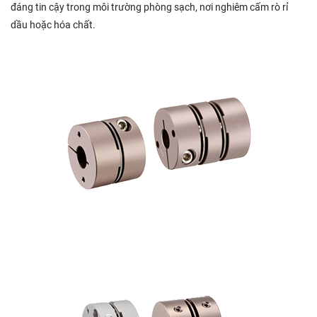
đáng tin cậy trong môi trường phòng sạch, nơi nghiêm cấm rò rỉ
dầu hoặc hóa chất.