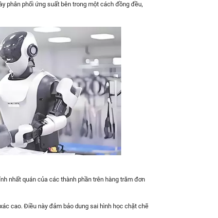
 này phân phối ứng suất bên trong một cách đồng đều,
tính nhất quán của các thành phần trên hàng trăm đơn
ác cao. Điều này đảm bảo dung sai hình học chặt chẽ