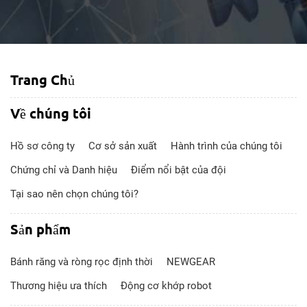
Trang Chủ
Về chúng tôi
Hồ sơ công ty
Cơ sở sản xuất
Hành trình của chúng tôi
Chứng chỉ và Danh hiệu
Điểm nổi bật của đội
Tại sao nên chọn chúng tôi?
Sản phẩm
Bánh răng và ròng rọc định thời
NEWGEAR
Thương hiệu ưa thích
Động cơ khớp robot