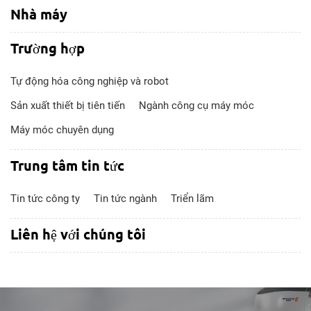
Nhà máy
Trường hợp
Tự động hóa công nghiệp và robot
Sản xuất thiết bị tiên tiến
Ngành công cụ máy móc
Máy móc chuyên dụng
Trung tâm tin tức
Tin tức công ty
Tin tức ngành
Triển lãm
Liên hệ với chúng tôi