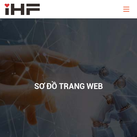
SƠ ĐỒ TRANG WEB