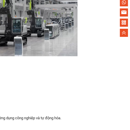
 ứng dụng công nghiệp và tự động hóa.