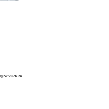
ng bộ tiêu chuẩn.