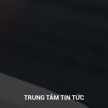
TRUNG TÂM TIN TỨC