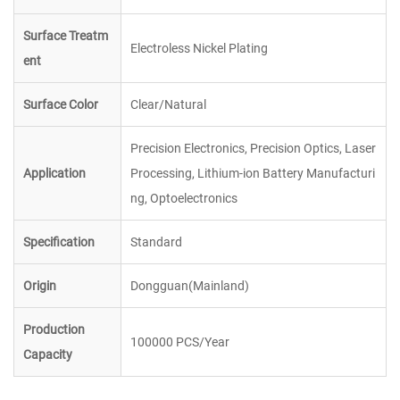
Surface Treatm
Electroless Nickel Plating
ent
Surface Color
Clear/Natural
Precision Electronics, Precision Optics, Laser
Application
Processing, Lithium-ion Battery Manufacturi
ng, Optoelectronics
Specification
Standard
Origin
Dongguan(Mainland)
Production
100000 PCS/Year
Capacity