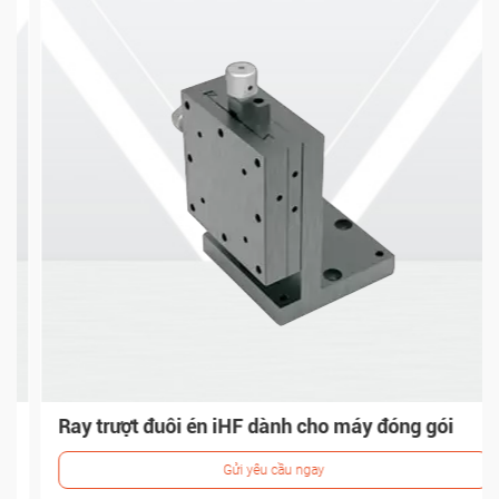
Ray trượt đuôi én iHF dành cho máy đóng gói
Gửi yêu cầu ngay