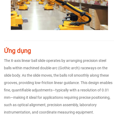
Ứng dụng
The X-axis linear ball slide operates by arranging precision steel
balls within machined double-arc (Gothic arch) raceways on the
slide body. As the slide moves, the balls roll smoothly along these
grooves, providing low-friction linear guidance. This design enables
fine, quantifiable adjustments—typically with a resolution of 0.01
mm—making it ideal for applications requiring precise positioning,
such as optical alignment, precision assembly, laboratory
instrumentation, and coordinate measuring equipment.