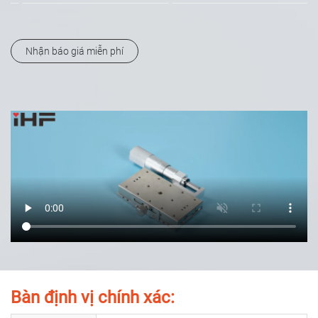
Nhận báo giá miễn phí
Bàn định vị chính xác: