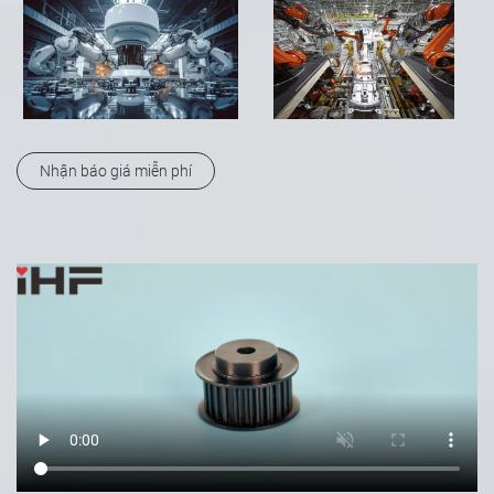
Nhận báo giá miễn phí